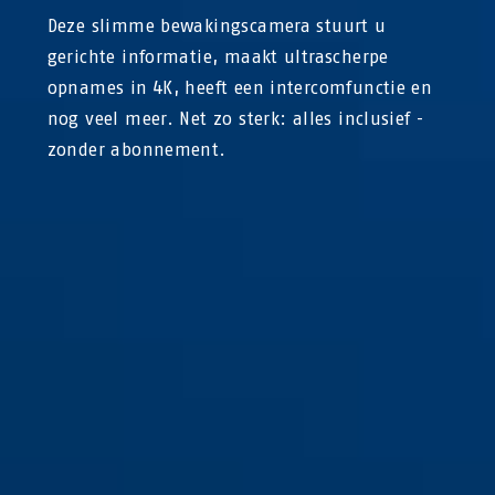
Deze slimme bewakingscamera stuurt u
gerichte informatie, maakt ultrascherpe
opnames in 4K, heeft een intercomfunctie en
nog veel meer. Net zo sterk: alles inclusief -
zonder abonnement.