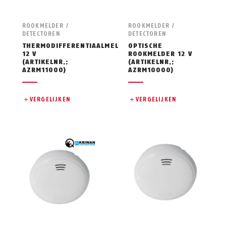
ROOKMELDER /
ROOKMELDER /
DETECTOREN
DETECTOREN
THERMODIFFERENTIAALMELDER
OPTISCHE
12 V
ROOKMELDER 12 V
(ARTIKELNR.:
(ARTIKELNR.:
AZRM11000)
AZRM10000)
VERGELIJKEN
VERGELIJKEN