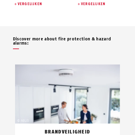
VERGELIJKEN
VERGELIJKEN
Discover more about fire protection & hazard
alarms:
BRANDVEILIGHEID