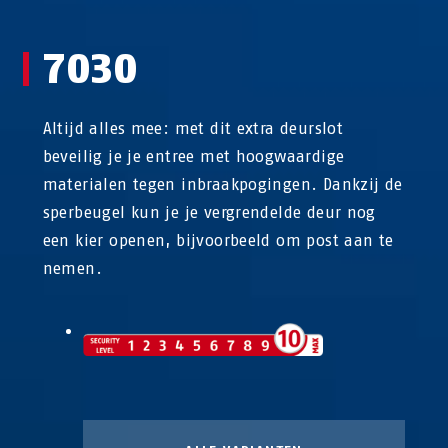
7030
Altijd alles mee: met dit extra deurslot
beveilig je je entree met hoogwaardige
materialen tegen inbraakpogingen. Dankzij de
sperbeugel kun je je vergrendelde deur nog
een kier openen, bijvoorbeeld om post aan te
nemen.