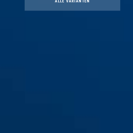
ALLE VARIANTEN