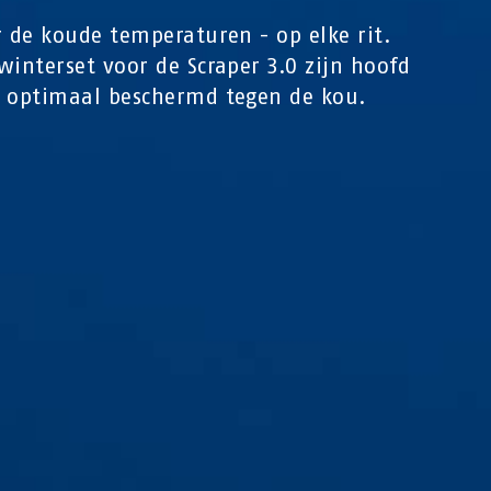
r de koude temperaturen - op elke rit.
winterset voor de Scraper 3.0 zijn hoofd
 optimaal beschermd tegen de kou.