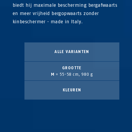
biedt hij maximale bescherming bergafwaarts
en meer vrijheid bergopwaarts zonder
kinbeschermer - made in Italy.
ALLE VARIANTEN
GROOTTE
M
= 55-58 cm, 980 g
KLEUREN