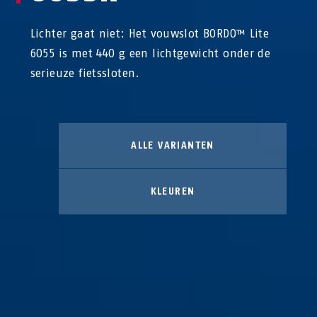
Lichter gaat niet: Het vouwslot BORDO™ Lite
6055 is met 440 g een lichtgewicht onder de
serieuze fietssloten.
ALLE VARIANTEN
KLEUREN