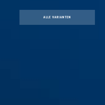
ALLE VARIANTEN