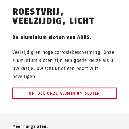
ROESTVRIJ,
VEELZIJDIG, LICHT
De aluminium sloten van ABUS.
Veelzijdig en hoge corrosiebescherming: Onze
aluminium sloten zijn een goede keuze als u
uw kastje, uw schuur of een poort wilt
beveiligen.
ONTDEK ONZE ALUMINIUM SLOTEN
Meer hangsloten: