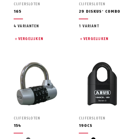
CIJFERSLOTEN
CIJFERSLOTEN
165
29 DISKUS
COMBO
®
4 VARIANTEN
1 VARIANT
VERGELIJKEN
VERGELIJKEN
CIJFERSLOTEN
CIJFERSLOTEN
154
190CS