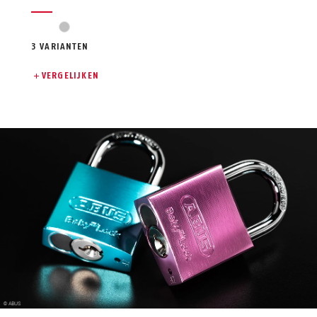
zilver
3 VARIANTEN
VERGELIJKEN