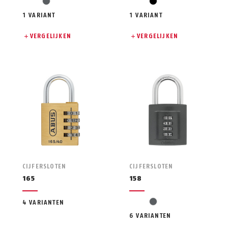
grijs
zwart
1 VARIANT
1 VARIANT
VERGELIJKEN
VERGELIJKEN
CIJFERSLOTEN
CIJFERSLOTEN
165
158
grijs
4 VARIANTEN
6 VARIANTEN