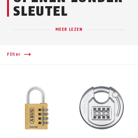
SLEUTEL
MEER LEZEN
Filter