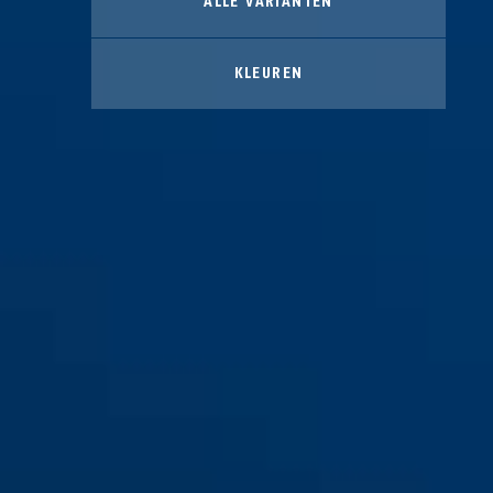
ALLE VARIANTEN
KLEUREN