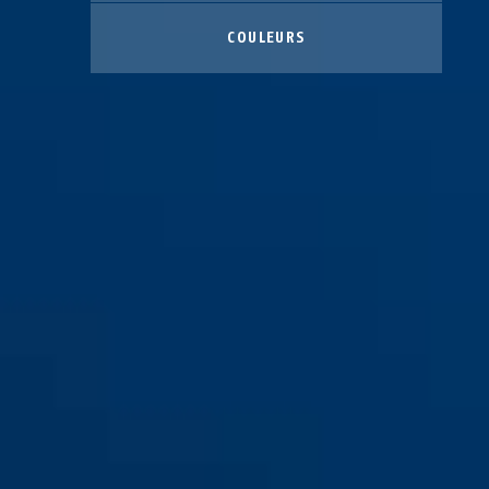
COULEURS