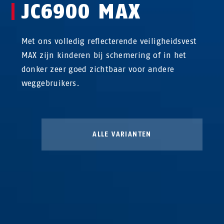
JC6900 MAX
Met ons volledig reflecterende veiligheidsvest
MAX zijn kinderen bij schemering of in het
donker zeer goed zichtbaar voor andere
weggebruikers.
ALLE VARIANTEN