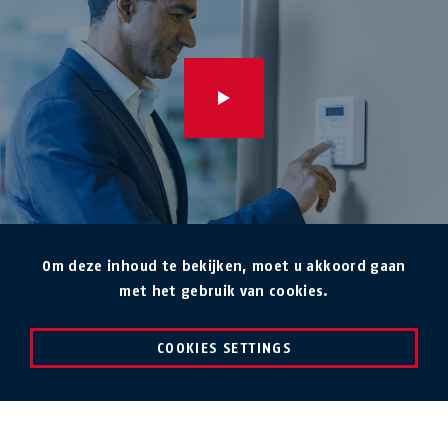
Om deze inhoud te bekijken, moet u akkoord gaan
met het gebruik van cookies.
COOKIES SETTINGS