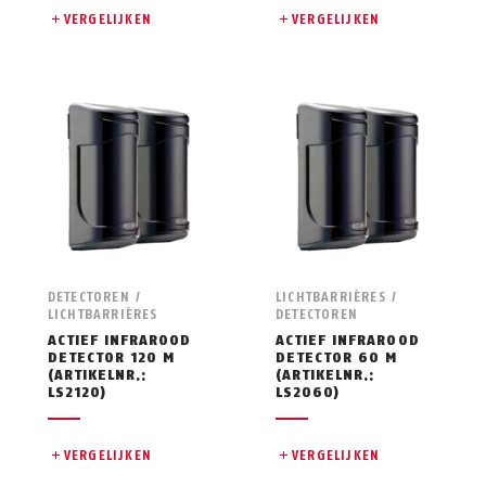
VERGELIJKEN
VERGELIJKEN
DETECTOREN /
LICHTBARRIÈRES /
LICHTBARRIÈRES
DETECTOREN
ACTIEF INFRAROOD
ACTIEF INFRAROOD
DETECTOR 120 M
DETECTOR 60 M
(ARTIKELNR.:
(ARTIKELNR.:
LS2120)
LS2060)
VERGELIJKEN
VERGELIJKEN