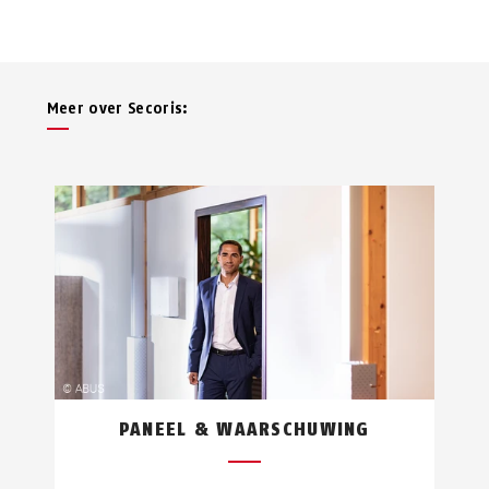
Meer over Secoris:
PANEEL & WAARSCHUWING