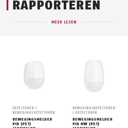
RAPPORTEREN
MEER LEZEN
DETECTOREN /
BEWEGINGSDETECTOREN
BEWEGINGSDETECTOREN
/ DETECTOREN
BEWEGINGSMELDER
BEWEGINGSMELDER
PIR (PET)
PIR MW (PET)