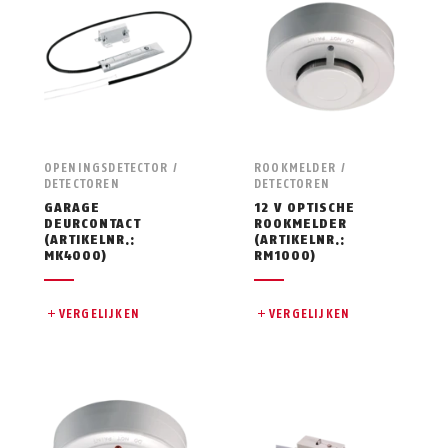
OPENINGSDETECTOR /
ROOKMELDER /
DETECTOREN
DETECTOREN
GARAGE
12 V OPTISCHE
DEURCONTACT
ROOKMELDER
(ARTIKELNR.:
(ARTIKELNR.:
MK4000)
RM1000)
VERGELIJKEN
VERGELIJKEN