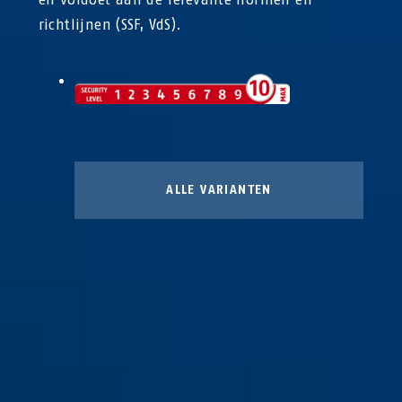
richtlijnen (SSF, VdS).
ALLE VARIANTEN