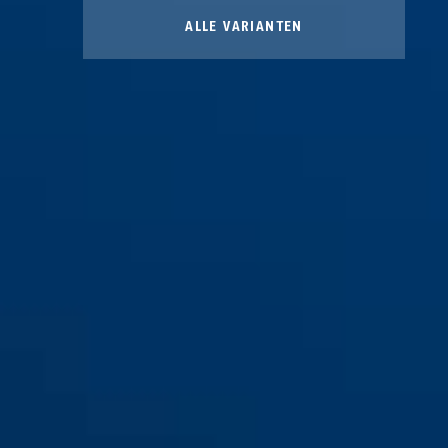
ALLE VARIANTEN