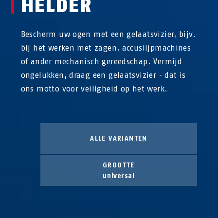
HELDER
Bescherm uw ogen met een gelaatsvizier, bijv.
bij het werken met zagen, accuslijpmachines
of ander mechanisch gereedschap. Vermijd
ongelukken, draag een gelaatsvizier - dat is
ons motto voor veiligheid op het werk.
ALLE VARIANTEN
GROOTTE
universal