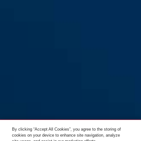
By clicking “Accept All Cookies”, you agree to the storing of
cookies on your device to enhance site navigation, analyze