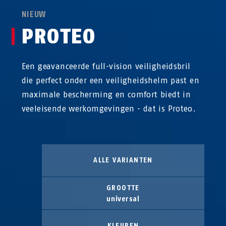
NIEUW
PROTEO
Een geavanceerde full-vision veiligheidsbril
die perfect onder een veiligheidshelm past en
maximale bescherming en comfort biedt in
veeleisende werkomgevingen - dat is Proteo.
ALLE VARIANTEN
GROOTTE
universal
KLEUREN