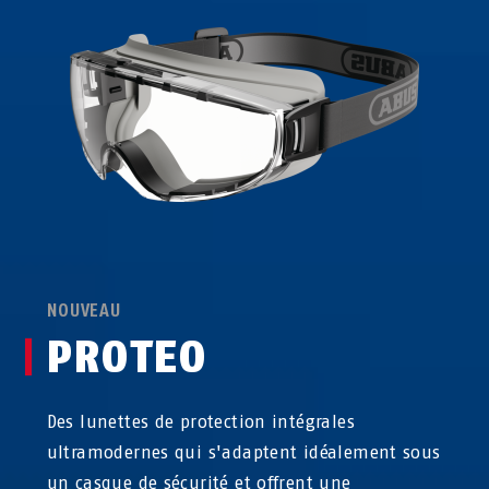
NOUVEAU
PROTEO
Des lunettes de protection intégrales
ultramodernes qui s'adaptent idéalement sous
un casque de sécurité et offrent une