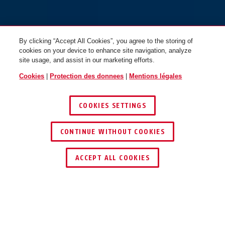
By clicking “Accept All Cookies”, you agree to the storing of
cookies on your device to enhance site navigation, analyze
site usage, and assist in our marketing efforts.
Cookies
|
Protection des donnees
|
Mentions légales
COOKIES SETTINGS
CONTINUE WITHOUT COOKIES
TROUVER UN REVENDEUR
ACCEPT ALL COOKIES
Description