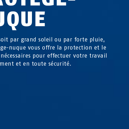
UQUE
soit par grand soleil ou par forte pluie,
ège-nuque vous offre la protection et le
 nécessaires pour effectuer votre travail
ement et en toute sécurité.