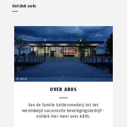
Ontdek ook:
OVER ABUS
Van de familie keldersmederij tot het
wereldwijd succesvolle beveiligingsbedrijf -
ontdek hier meer over ABUS.