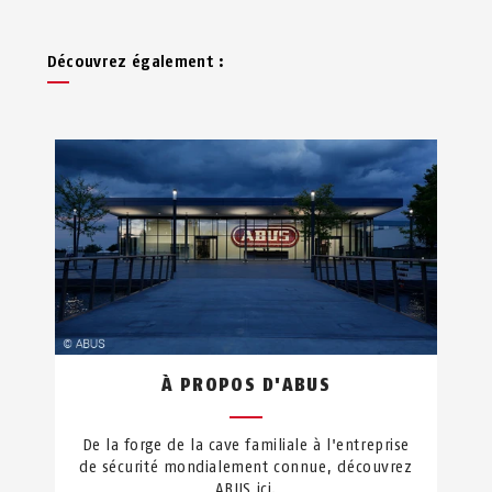
Découvrez également :
À PROPOS D'ABUS
De la forge de la cave familiale à l'entreprise
de sécurité mondialement connue, découvrez
ABUS ici.