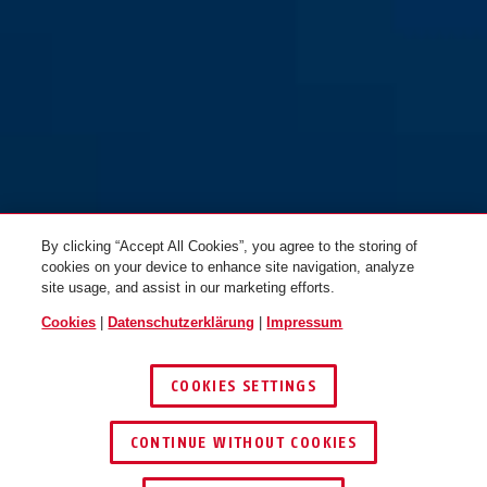
By clicking “Accept All Cookies”, you agree to the storing of
cookies on your device to enhance site navigation, analyze
site usage, and assist in our marketing efforts.
Cookies
|
Datenschutzerklärung
|
Impressum
COOKIES SETTINGS
CONTINUE WITHOUT COOKIES
HÄNDLER FINDEN