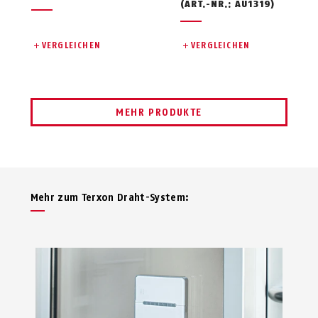
(ART.-NR.: AU1319)
VERGLEICHEN
VERGLEICHEN
MEHR PRODUKTE
Mehr zum Terxon Draht-System: