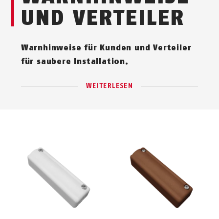
UND VERTEILER
Warnhinweise für Kunden und Verteiler
für saubere Installation.
WEITERLESEN