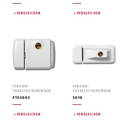
VERGLEICHEN
VERGLEICHEN
FENSTER-
FENSTER-
ZUSATZSICHERUNGEN
ZUSATZSICHERUNGEN
FTS3003
3010
VERGLEICHEN
VERGLEICHEN