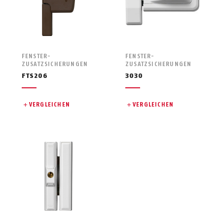
FENSTER-
FENSTER-
ZUSATZSICHERUNGEN
ZUSATZSICHERUNGEN
FTS206
3030
VERGLEICHEN
VERGLEICHEN