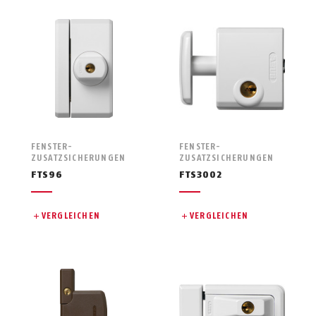
FENSTER-
FENSTER-
ZUSATZSICHERUNGEN
ZUSATZSICHERUNGEN
FTS96
FTS3002
VERGLEICHEN
VERGLEICHEN