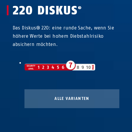
220 DISKUS
®
Das Diskus® 220: eine runde Sache, wenn Sie
höhere Werte bei hohem Diebstahlrisiko
absichern möchten.
ALLE VARIANTEN