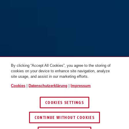
By clicking “Accept All Cookies”, you agree to the storing of
cookies on your device to enhance site navigation, analyze
site usage, and assist in our marketing efforts.
Cookies
|
Datenschutzerklärung
|
Impressum
COOKIES SETTINGS
CONTINUE WITHOUT COOKIES
HÄNDLER FINDEN