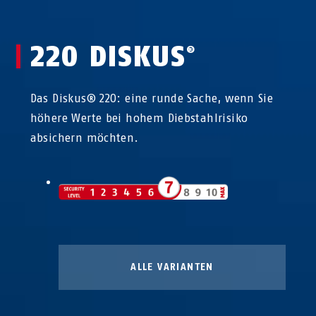
220 DISKUS
®
Das Diskus® 220: eine runde Sache, wenn Sie
höhere Werte bei hohem Diebstahlrisiko
absichern möchten.
ALLE VARIANTEN