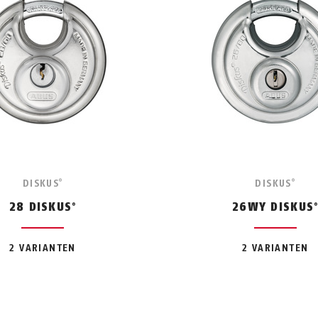
DISKUS
DISKUS
®
®
28 DISKUS
26WY DISKUS
®
2 VARIANTEN
2 VARIANTEN