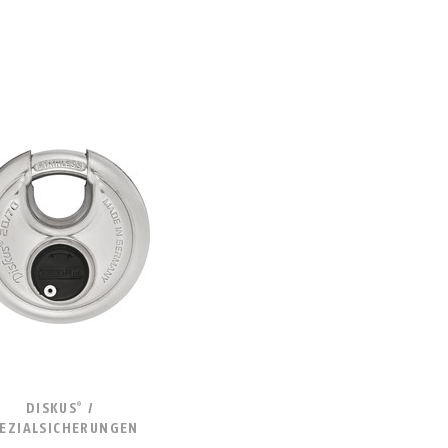
DISKUS
/
®
EZIALSICHERUNGEN