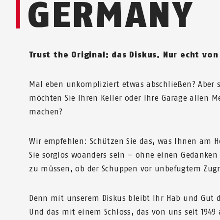
GERMANY
Trust the Original: das Diskus. Nur echt von
Mal eben unkompliziert etwas abschließen? Aber 
möchten Sie Ihren Keller oder Ihre Garage allen 
machen?
Wir empfehlen: Schützen Sie das, was Ihnen am H
Sie sorglos woanders sein – ohne einen Gedanke
zu müssen, ob der Schuppen vor unbefugtem Zugrif
Denn mit unserem Diskus bleibt Ihr Hab und Gut d
Und das mit einem Schloss, das von uns seit 1949