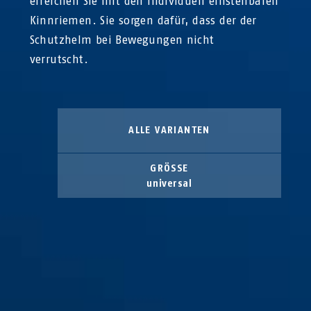
erreichen Sie mit den individuell einstellbaren
Kinnriemen. Sie sorgen dafür, dass der der
Schutzhelm bei Bewegungen nicht
verrutscht.
ALLE VARIANTEN
GRÖSSE
universal