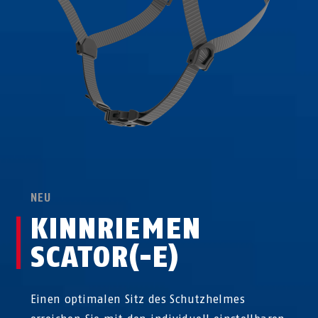
NEU
KINNRIEMEN
SCATOR(-E)
Einen optimalen Sitz des Schutzhelmes