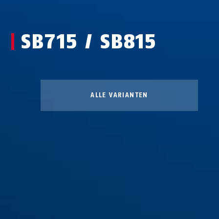
SB715 / SB815
ALLE VARIANTEN