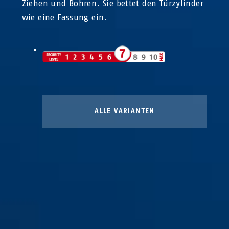
Ziehen und Bohren. Sie bettet den Türzylinder
wie eine Fassung ein.
ALLE VARIANTEN