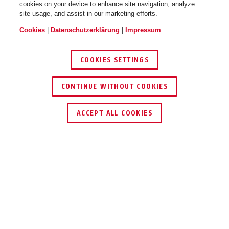
cookies on your device to enhance site navigation, analyze
site usage, and assist in our marketing efforts.
Cookies
|
Datenschutzerklärung
|
Impressum
COOKIES SETTINGS
CONTINUE WITHOUT COOKIES
HÄNDLER FINDEN
ACCEPT ALL COOKIES
Beschreibung
NVR10051