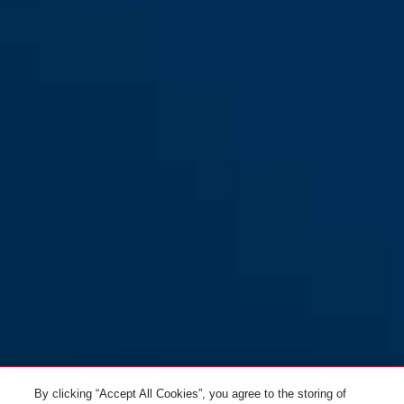
By clicking “Accept All Cookies”, you agree to the storing of