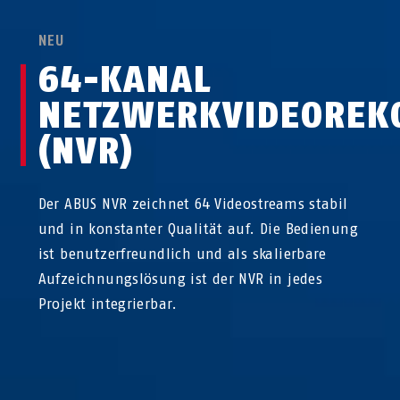
NEU
64-KANAL
NETZWERKVIDEOREK
(NVR)
Der ABUS NVR zeichnet 64 Videostreams stabil
und in konstanter Qualität auf. Die Bedienung
ist benutzerfreundlich und als skalierbare
Aufzeichnungslösung ist der NVR in jedes
Projekt integrierbar.