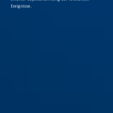
Ereignisse.