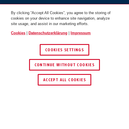
By clicking “Accept All Cookies”, you agree to the storing of
cookies on your device to enhance site navigation, analyze
site usage, and assist in our marketing efforts.
Cookies
|
Datenschutzerklärung
|
Impressum
COOKIES SETTINGS
CONTINUE WITHOUT COOKIES
HÄNDLER FINDEN
ACCEPT ALL COOKIES
Beschreibung