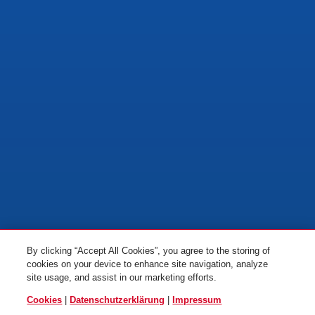
By clicking “Accept All Cookies”, you agree to the storing of
cookies on your device to enhance site navigation, analyze
site usage, and assist in our marketing efforts.
Cookies
|
Datenschutzerklärung
|
Impressum