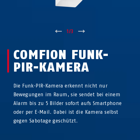
↑
1
/
3
↓
COMFION FUNK-
PIR-KAMERA
Die Funk-PIR-Kamera erkennt nicht nur
Bewegungen im Raum, sie sendet bei einem
Alarm bis zu 5 Bilder sofort aufs Smartphone
oder per E-Mail. Dabei ist die Kamera selbst
gegen Sabotage geschützt.