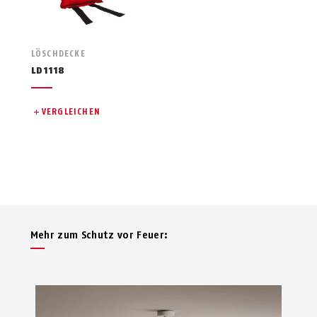
LÖSCHDECKE
LD1118
VERGLEICHEN
Mehr zum Schutz vor Feuer: