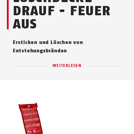
DRAUF - FEUER
AUS
Ersticken und Löschen von
Entstehungsbränden
WEITERLESEN