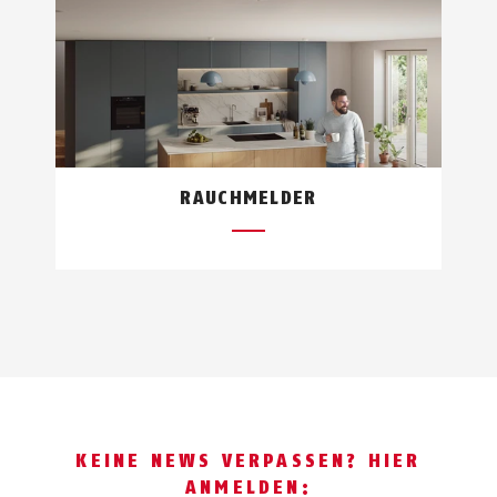
RAUCHMELDER
KEINE NEWS VERPASSEN? HIER
ANMELDEN: