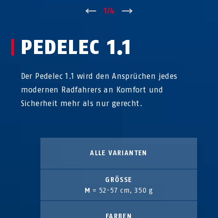
↑
1
/
4
↓
PEDELEC 1.1
Der Pedelec 1.1 wird den Ansprüchen jedes
modernen Radfahrers an Komfort und
Sicherheit mehr als nur gerecht.
ALLE VARIANTEN
GRÖSSE
M
= 52-57 cm, 350 g
FARBEN