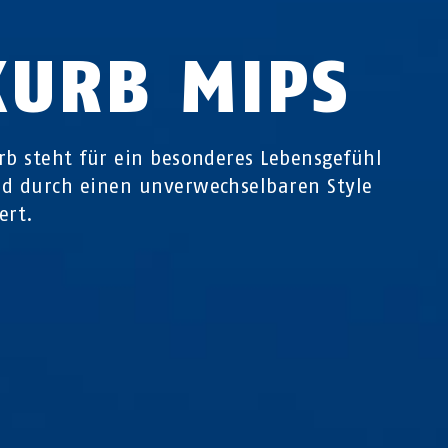
KURB MIPS
rb steht für ein besonderes Lebensgefühl
d durch einen unverwechselbaren Style
ert.