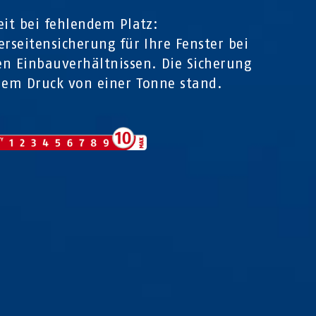
eit bei fehlendem Platz:
erseitensicherung für Ihre Fenster bei
n Einbauverhältnissen. Die Sicherung
nem Druck von einer Tonne stand.