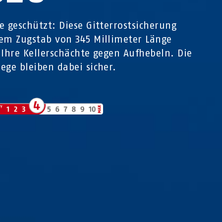
e geschützt: Diese Gitterrostsicherung
em Zugstab von 345 Millimeter Länge
 Ihre Kellerschächte gegen Aufhebeln. Die
ege bleiben dabei sicher.