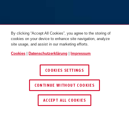
By clicking “Accept All Cookies”, you agree to the storing of
cookies on your device to enhance site navigation, analyze
site usage, and assist in our marketing efforts.
Cookies
|
Datenschutzerklärung
|
Impressum
COOKIES SETTINGS
CONTINUE WITHOUT COOKIES
HÄNDLER FINDEN
ACCEPT ALL COOKIES