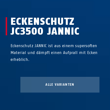
ECKENSCHUTZ
JC3500 JANNIC
Eckenschutz JANNIC ist aus einem supersoften
Material und dämpft einen Aufprall mit Ecken
erheblich.
ALLE VARIANTEN