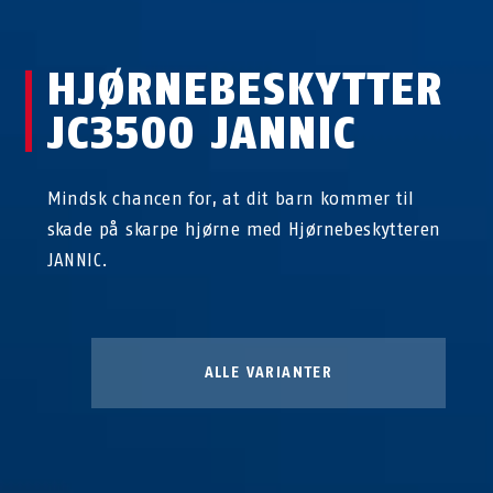
HJØRNEBESKYTTER
JC3500 JANNIC
Mindsk chancen for, at dit barn kommer til
skade på skarpe hjørne med Hjørnebeskytteren
JANNIC.
ALLE VARIANTER