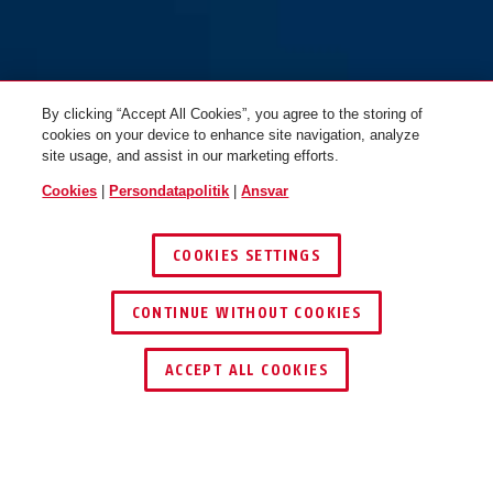
By clicking “Accept All Cookies”, you agree to the storing of
cookies on your device to enhance site navigation, analyze
site usage, and assist in our marketing efforts.
Cookies
|
Persondatapolitik
|
Ansvar
COOKIES SETTINGS
CONTINUE WITHOUT COOKIES
ACCEPT ALL COOKIES