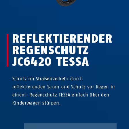
REFLEKTIERENDER
REGENSCHUTZ
JC6420 TESSA
Schutz im Straßenverkehr durch
reflektierenden Saum und Schutz vor Regen in
einem: Regenschutz TESSA einfach über den
Kinderwagen stülpen.