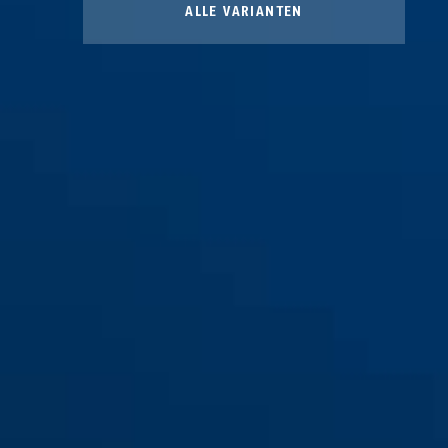
ALLE VARIANTEN