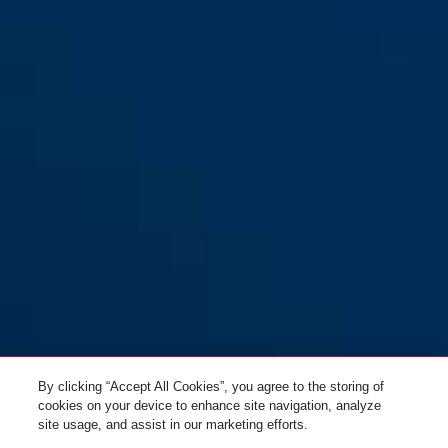
By clicking “Accept All Cookies”, you agree to the storing of
cookies on your device to enhance site navigation, analyze
site usage, and assist in our marketing efforts.