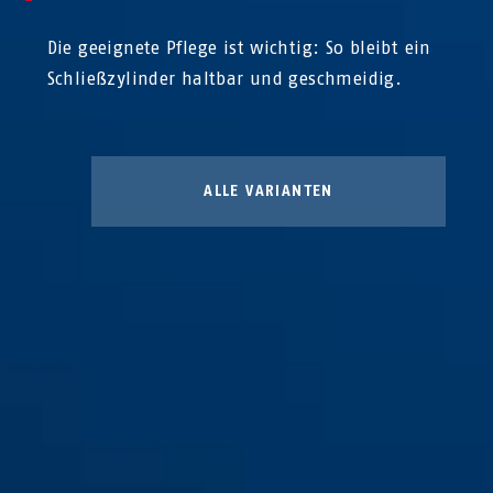
Die geeignete Pflege ist wichtig: So bleibt ein
Schließzylinder haltbar und geschmeidig.
ALLE VARIANTEN