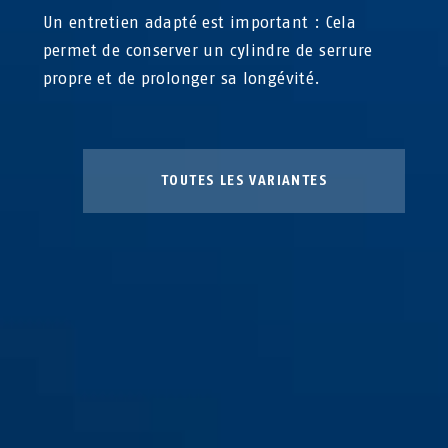
Un entretien adapté est important : Cela
permet de conserver un cylindre de serrure
propre et de prolonger sa longévité.
TOUTES LES VARIANTES