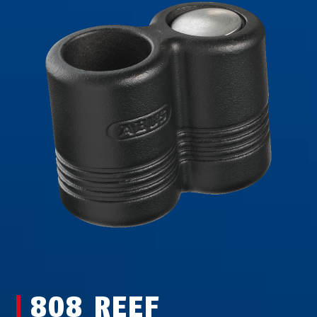
808 REEF