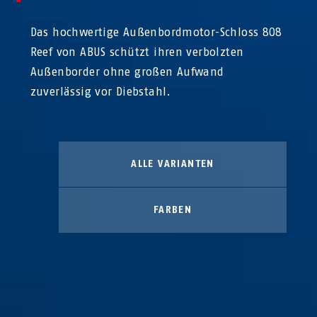
Das hochwertige Außenbordmotor-Schloss 808
Reef von ABUS schützt ihren verbolzten
Außenborder ohne großen Aufwand
zuverlässig vor Diebstahl.
ALLE VARIANTEN
FARBEN