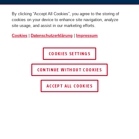
By clicking “Accept All Cookies”, you agree to the storing of
cookies on your device to enhance site navigation, analyze
site usage, and assist in our marketing efforts.
Cookies
|
Datenschutzerklärung
|
Impressum
COOKIES SETTINGS
CONTINUE WITHOUT COOKIES
SCHLÜSSEL­SERVICE
HÄNDLER FINDEN
ACCEPT ALL COOKIES
Beschreibung