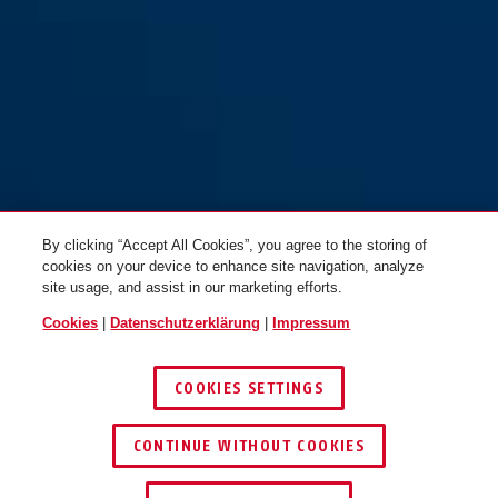
By clicking “Accept All Cookies”, you agree to the storing of
cookies on your device to enhance site navigation, analyze
site usage, and assist in our marketing efforts.
Cookies
|
Datenschutzerklärung
|
Impressum
COOKIES SETTINGS
CONTINUE WITHOUT COOKIES
HÄNDLER FINDEN