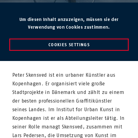
Um diesen Inhalt anzuzeigen, müssen sie der
Verwendung von Cookies zustimmen.
COOKIES SETTINGS
Peter Skensved ist ein urbaner Künstler aus
Kopenhagen. Er organisiert viele große
Stadtprojekte in Dänemark und zählt zu einem
der besten professionellen Graffitikünstler
seines Landes. Im Institut for Urban Kunst in
Kopenhagen ist er als Abteilungsleiter tätig. In
seiner Rolle managt Skensved, zusammen mit
Lars Pedersen, die Umsetzung von Kunst im