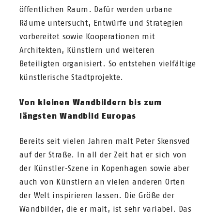
öffentlichen Raum. Dafür werden urbane
Räume untersucht, Entwürfe und Strategien
vorbereitet sowie Kooperationen mit
Architekten, Künstlern und weiteren
Beteiligten organisiert. So entstehen vielfältige
künstlerische Stadtprojekte.
Von kleinen Wandbildern bis zum
längsten Wandbild Europas
Bereits seit vielen Jahren malt Peter Skensved
auf der Straße. In all der Zeit hat er sich von
der Künstler-Szene in Kopenhagen sowie aber
auch von Künstlern an vielen anderen Orten
der Welt inspirieren lassen. Die Größe der
Wandbilder, die er malt, ist sehr variabel. Das