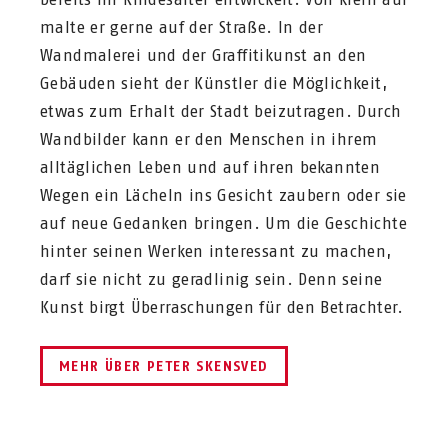
malte er gerne auf der Straße. In der
Wandmalerei und der Graffitikunst an den
Gebäuden sieht der Künstler die Möglichkeit,
etwas zum Erhalt der Stadt beizutragen. Durch
Wandbilder kann er den Menschen in ihrem
alltäglichen Leben und auf ihren bekannten
Wegen ein Lächeln ins Gesicht zaubern oder sie
auf neue Gedanken bringen. Um die Geschichte
hinter seinen Werken interessant zu machen,
darf sie nicht zu geradlinig sein. Denn seine
Kunst birgt Überraschungen für den Betrachter.
MEHR ÜBER PETER SKENSVED