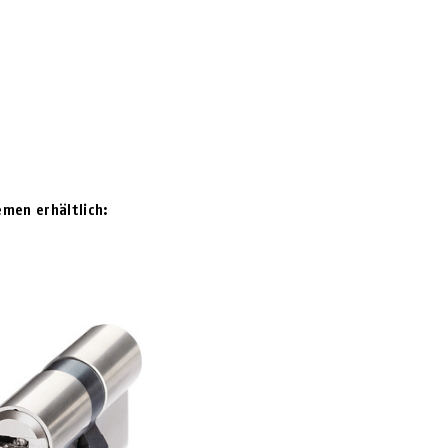
emen erhältlich: