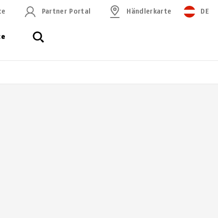
ce
Partner Portal
Händlerkarte
DE
ce