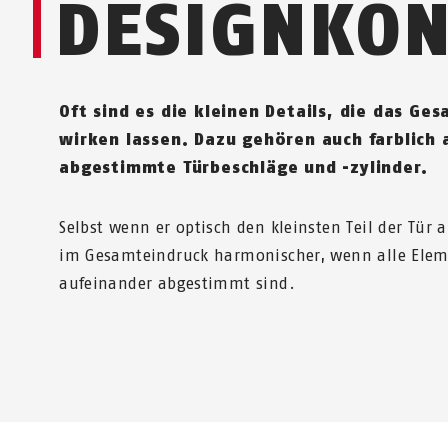
DESIGNKON
Oft sind es die kleinen Details, die das Ge
wirken lassen. Dazu gehören auch farblich 
abgestimmte Türbeschläge und -zylinder.
Selbst wenn er optisch den kleinsten Teil der Tür 
im Gesamteindruck harmonischer, wenn alle Eleme
aufeinander abgestimmt sind.