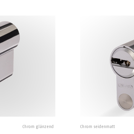
Chrom glänzend
Chrom seidenmatt