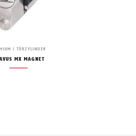
MIUM / TÜRZYLINDER
AVUS MX MAGNET