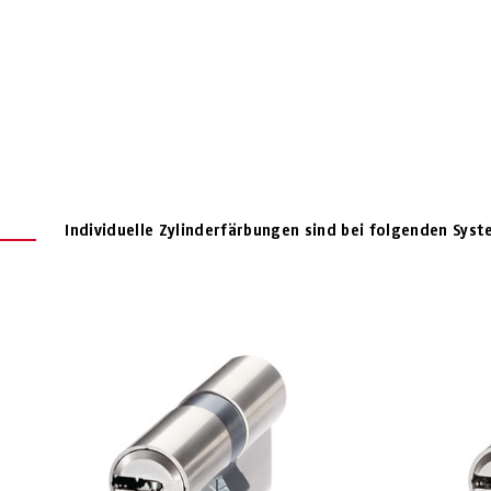
Individuelle Zylinderfärbungen sind bei folgenden Syst