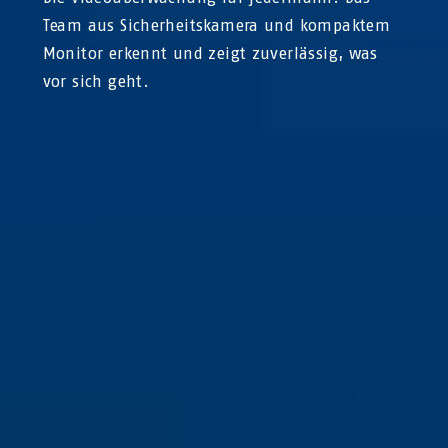
Team aus Sicherheitskamera und kompaktem
Monitor erkennt und zeigt zuverlässig, was
vor sich geht.