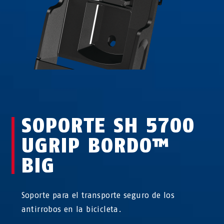
SOPORTE SH 5700
UGRIP BORDO™
BIG
Soporte para el transporte seguro de los
antirrobos en la bicicleta.